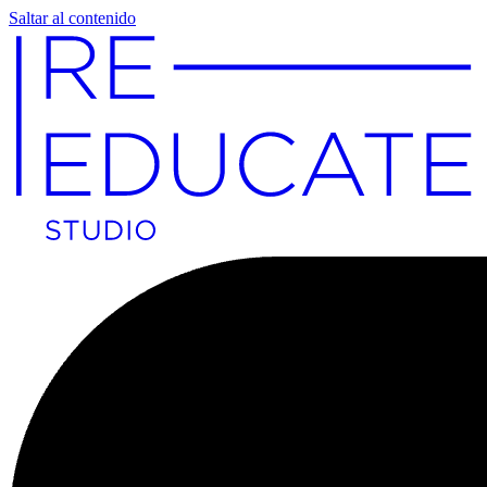
Saltar al contenido