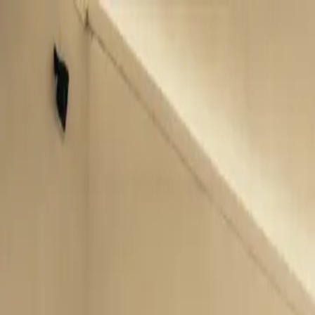
Saltar al contenido